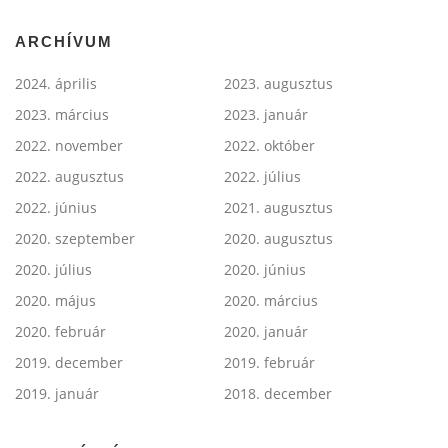
ARCHÍVUM
2024. április
2023. augusztus
2023. március
2023. január
2022. november
2022. október
2022. augusztus
2022. július
2022. június
2021. augusztus
2020. szeptember
2020. augusztus
2020. július
2020. június
2020. május
2020. március
2020. február
2020. január
2019. december
2019. február
2019. január
2018. december