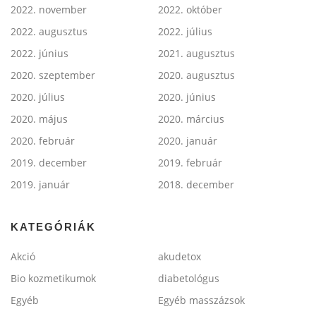
2022. november
2022. október
2022. augusztus
2022. július
2022. június
2021. augusztus
2020. szeptember
2020. augusztus
2020. július
2020. június
2020. május
2020. március
2020. február
2020. január
2019. december
2019. február
2019. január
2018. december
KATEGÓRIÁK
Akció
akudetox
Bio kozmetikumok
diabetológus
Egyéb
Egyéb masszázsok