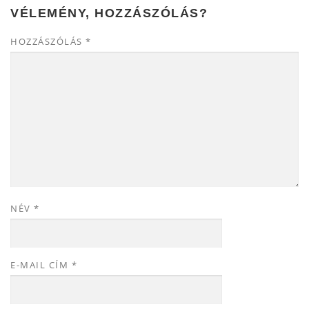
VÉLEMÉNY, HOZZÁSZÓLÁS?
HOZZÁSZÓLÁS
*
NÉV
*
E-MAIL CÍM
*