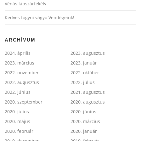
Vénás lábszárfekély
Kedves fogyni vágyó Vendégeink!
ARCHÍVUM
2024. április
2023. augusztus
2023. március
2023. január
2022. november
2022. október
2022. augusztus
2022. július
2022. június
2021. augusztus
2020. szeptember
2020. augusztus
2020. július
2020. június
2020. május
2020. március
2020. február
2020. január
2019. december
2019. február