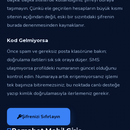
taşımayın. Çünkü ele geçirilen hesapların büyük kısmı
sitenin açığından değil, eski bir sızıntıdaki şifrenin
burada denenmesinden kaynaklanır.
Kod Gelmiyorsa
Önce spam ve gereksiz posta klasörüne bakın;
doğrulama iletileri sık sık oraya düşer. SMS
ulaşmıyorsa profildeki numaranın güncel olduğunu
kontrol edin. Numaraya artık erişemiyorsanız işlemi
tek başınıza bitiremezsiniz; bu noktada canlı desteğe
yazıp kimlik doğrulamasıyla ilerlemeniz gerekir.
Şifrenizi Sıfırlayın