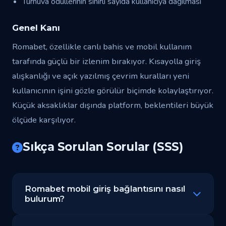
Turnuva ödüllerinin sınırlı sayıda kullanıcıya dağılması
Genel Kanı
Romabet, özellikle canlı bahis ve mobil kullanım
tarafında güçlü bir izlenim bırakıyor. Kısayolla giriş
alışkanlığı ve açık yazılmış çevrim kuralları yeni
kullanıcının işini gözle görülür biçimde kolaylaştırıyor.
Küçük aksaklıklar dışında platform, beklentileri büyük
ölçüde karşılıyor.
Sıkça Sorulan Sorular (SSS)
Romabet mobil giriş bağlantısını nasıl
bulurum?
En pratik yol, bağlantıyı üyelik e-postanızdan ya da