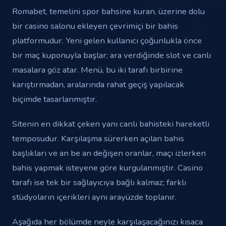
Romabet, temelini spor bahsine kuran, üzerine dolu
bir casino salonu ekleyen çevrimiçi bir bahis
platformudur. Yeni gelen kullanıcı çoğunlukla önce
bir maç kuponuyla başlar; ara verdiğinde slot ve canlı
masalara göz atar. Menü, bu iki tarafı birbirine
karıştırmadan, aralarında rahat geçiş yapılacak
biçimde tasarlanmıştır.
Sitenin en dikkat çeken yanı canlı bahisteki hareketli
temposudur. Karşılaşma sürerken açılan bahis
başlıkları ve an be an değişen oranlar, maçı izlerken
bahis yapmak isteyene göre kurgulanmıştır. Casino
tarafı ise tek bir sağlayıcıya bağlı kalmaz; farklı
stüdyoların içerikleri aynı arayüzde toplanır.
Aşağıda her bölümde neyle karşılaşacağınızı kısaca