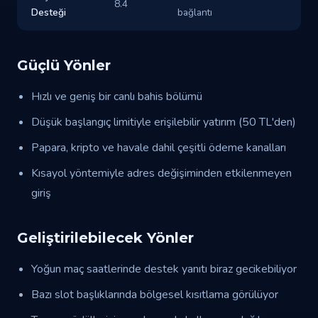
8.4
Desteği
bağlantı
Güçlü Yönler
Hızlı ve geniş bir canlı bahis bölümü
Düşük başlangıç limitiyle erişilebilir yatırım (50 TL'den)
Papara, kripto ve havale dahil çeşitli ödeme kanalları
Kısayol yöntemiyle adres değişiminden etkilenmeyen
giriş
Geliştirilebilecek Yönler
Yoğun maç saatlerinde destek yanıtı biraz gecikebiliyor
Bazı slot başlıklarında bölgesel kısıtlama görülüyor