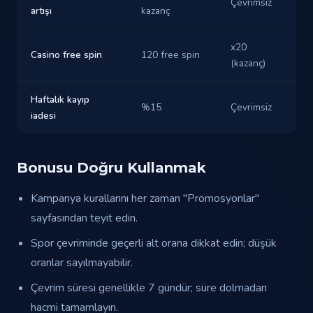
Çevrimsiz
artışı
kazanç
x20
Casino free spin
120 free spin
(kazanç)
Haftalık kayıp
%15
Çevrimsiz
iadesi
Bonusu Doğru Kullanmak
Kampanya kurallarını her zaman "Promosyonlar"
sayfasından teyit edin.
Spor çevriminde geçerli alt orana dikkat edin; düşük
oranlar sayılmayabilir.
Çevrim süresi genellikle 7 gündür; süre dolmadan
hacmi tamamlayın.