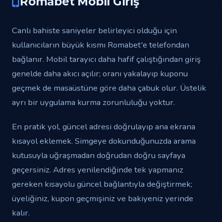
Romabet Mobil Giriş
Canlı bahiste saniyeler belirleyici olduğu için
kullanıcıların büyük kısmı Romabet'e telefondan
bağlanır. Mobil tarayıcı daha hafif çalıştığından giriş
genelde daha akıcı açılır; oranı yakalayıp kuponu
geçmek de masaüstüne göre daha çabuk olur. Üstelik
ayrı bir uygulama kurma zorunluluğu yoktur.
En pratik yol, güncel adresi doğrulayıp ana ekrana
kısayol eklemek. Simgeye dokunduğunuzda arama
kutusuyla uğraşmadan doğrudan doğru sayfaya
geçersiniz. Adres yenilendiğinde tek yapmanız
gereken kısayolu güncel bağlantıyla değiştirmek;
üyeliğiniz, kupon geçmişiniz ve bakiyeniz yerinde
kalır.