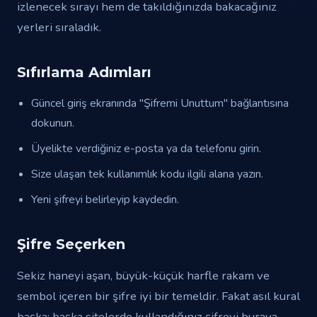
izlenecek sırayı hem de takıldığınızda bakacağınız
yerleri sıraladık.
Sıfırlama Adımları
Güncel giriş ekranında "Şifremi Unuttum" bağlantısına
dokunun.
Üyelikte verdiğiniz e-posta ya da telefonu girin.
Size ulaşan tek kullanımlık kodu ilgili alana yazın.
Yeni şifreyi belirleyip kaydedin.
Şifre Seçerken
Sekiz haneyi aşan, büyük-küçük harfle rakam ve
sembol içeren bir şifre iyi bir temeldir. Fakat asıl kural
başka: başka sitelerde kullandığınız şifreyi buraya