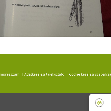
Impresszum
|
Adatkezelési tájékoztató
|
Cookie kezelési szabályza