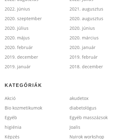
2022. június
2021. augusztus
2020. szeptember
2020. augusztus
2020. július
2020. június
2020. május
2020. március
2020. február
2020. január
2019. december
2019. február
2019. január
2018. december
KATEGÓRIÁK
Akció
akudetox
Bio kozmetikumok
diabetológus
Egyéb
Egyéb masszázsok
higiénia
Joalis
Képzés
Nyirok workshop